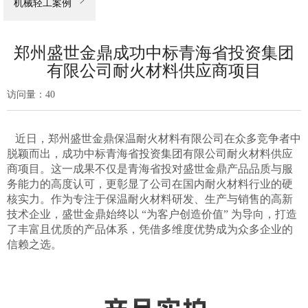

机械轻工案例
郑州盛世金鼎成功中标青海省投资集团
有限公司耐火材料供应商项目
访问量：
40
近日，郑州盛世金鼎保温耐火材料有限公司在众多竞争者中
脱颖而出，成功中标青海省投资集团有限公司耐火材料供应
商项目。这一成果不仅是青海省投对盛世金鼎产品品质与服
务能力的高度认可，更彰显了公司在国内耐火材料行业的硬
核实力。作为专注于保温耐火材料研发、生产与销售的高新
技术企业，盛世金鼎始终以 “为客户创造价值” 为导向，打造
了丰富且优质的产品体系，凭借多维度优势成为众多企业的
信赖之选。​