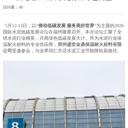
访问量：
40
5月12-13日，以“
推动低碳发展 服务美好世界
”为主题的2026
国际水泥低碳发展论坛在福州隆重召开。本次论坛汇聚了全
球水泥行业精英，共商绿色低碳发展大计。作为水泥行业保
温耐火材料的专业供应商，
郑州盛世金鼎保温耐火材料有限
公司
受邀参会，与业界同仁共话水泥工业节能降耗新路径。