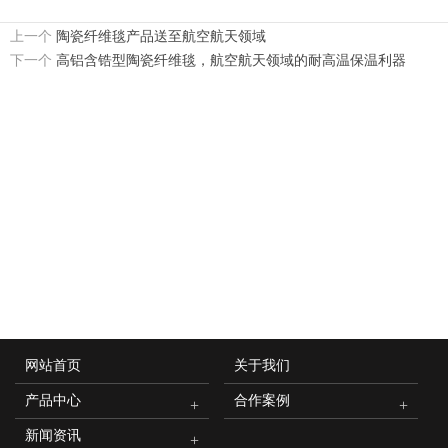
上一个
陶瓷纤维毯产品送至航空航天领域
下一个
高铝含锆型陶瓷纤维毯，航空航天领域的耐高温保温利器
网站首页
关于我们
产品中心
合作案例
新闻资讯