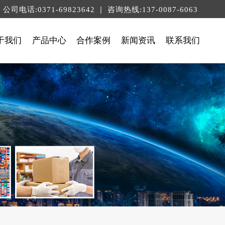
|
公司电话:0371-69823642
咨询热线:137-0087-6063
于我们
产品中心
合作案例
新闻资讯
联系我们