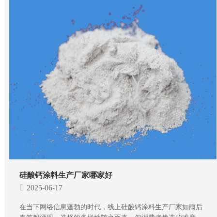
硅酸钙涂料生产厂家哪家好
2025-06-17
在当下网络信息蓬勃的时代，线上硅酸钙涂料生产厂家如雨后