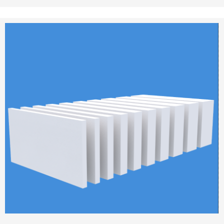
忽视的作用。以下是火力发电厂常用的保温材料介绍：