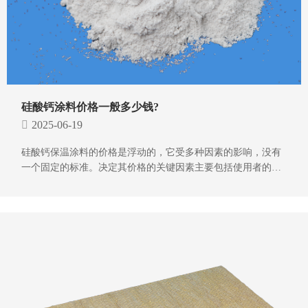
硅酸钙涂料价格一般多少钱?
2025-06-19
硅酸钙保温涂料的价格是浮动的，它受多种因素的影响，没有
一个固定的标准。决定其价格的关键因素主要包括使用者的具
体需求，比如涂料需承受的温度范围、涂料的密度以及强度等
参数要求。除此之外，购买数量和地区差异也会影响的定价。