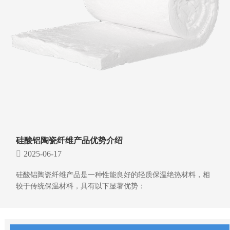
硅酸铝陶瓷纤维产品优势介绍
2025-06-17
硅酸铝陶瓷纤维产品是一种性能良好的轻质保温绝热材料，相
较于传统保温材料，具有以下显著优势：