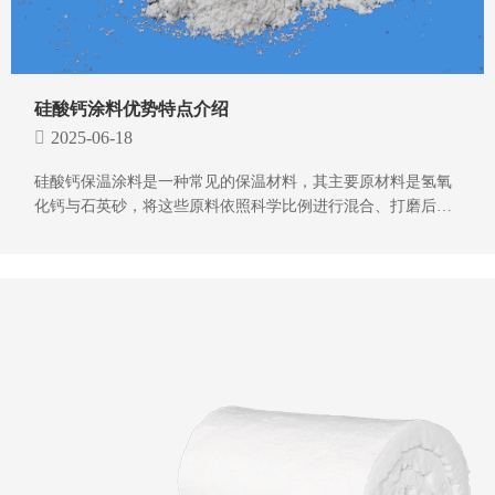
硅酸钙涂料优势特点介绍
2025-06-18
硅酸钙保温涂料是一种常见的保温材料，其主要原材料是氢氧
化钙与石英砂，将这些原料依照科学比例进行混合、打磨后，
便制成了硅酸钙保温涂料。该涂料成品具备众多优良特性，接
下来就简单介绍一下硅酸钙保温涂料的优势特点。