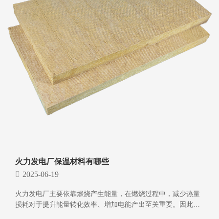
火力发电厂保温材料有哪些
2025-06-19
火力发电厂主要依靠燃烧产生能量，在燃烧过程中，减少热量
损耗对于提升能量转化效率、增加电能产出至关重要。因此，
良好的保温材料对于火力发电厂节能降耗和效益提升有着不可