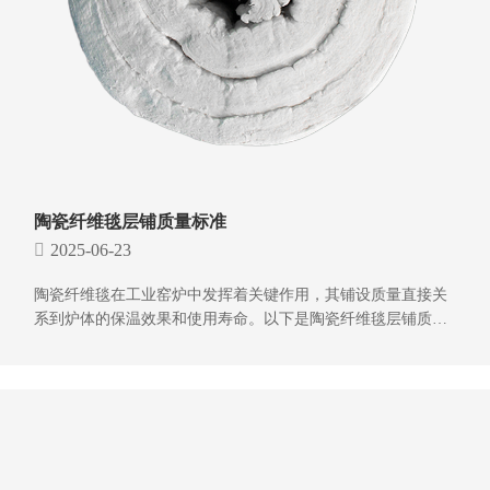
陶瓷纤维毯层铺质量标准
2025-06-23
陶瓷纤维毯在工业窑炉中发挥着关键作用，其铺设质量直接关
系到炉体的保温效果和使用寿命。以下是陶瓷纤维毯层铺质量
标准的详细介绍：