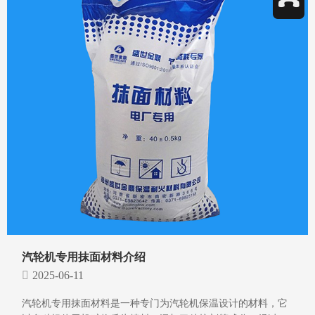
汽轮机专用抹面材料介绍
2025-06-11
汽轮机专用抹面材料是一种专门为汽轮机保温设计的材料，它