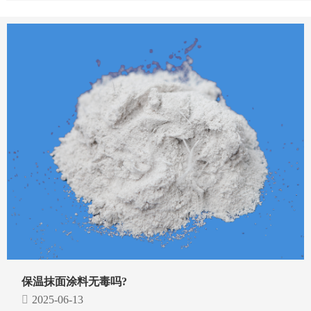
保温抹面涂料无毒吗?
2025-06-13