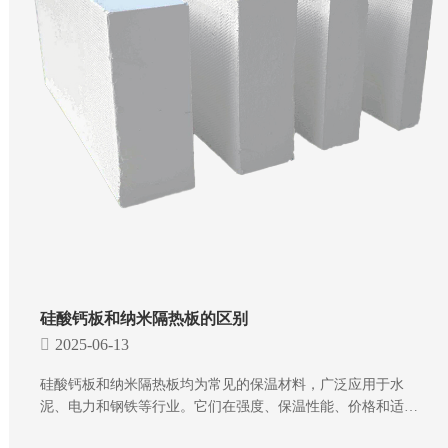
硅酸钙板和纳米隔热板的区别
2025-06-13
硅酸钙板和纳米隔热板均为常见的保温材料，广泛应用于水
泥、电力和钢铁等行业。它们在强度、保温性能、价格和适用
温度等方面存在差异，以下是具体介绍：