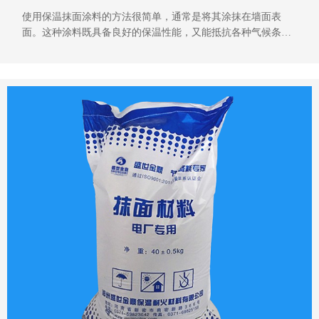
使用保温抹面涂料的方法很简单，通常是将其涂抹在墙面表
面。这种涂料既具备良好的保温性能，又能抵抗各种气候条
件。