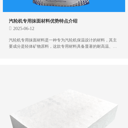
汽轮机专用抹面材料优势特点介绍
2025-06-12
汽轮机专用抹面材料是一种专为汽轮机保温设计的材料，其主
要成分是轻体矿物原料，这款专用材料具备显著的耐高温、轻
质阻燃、化学稳定性、易施工等优势，以下是对其优势特点的
介绍。