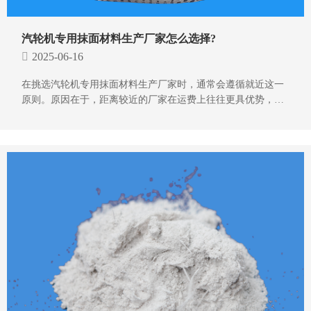
汽轮机专用抹面材料生产厂家怎么选择?
2025-06-16
在挑选汽轮机专用抹面材料生产厂家时，通常会遵循就近这一
原则。原因在于，距离较近的厂家在运费上往往更具优势，而
且若要对厂家进行实地考察，近距离也更为便利。因此，通常
选择汽轮机专用抹面材料生产厂家会优先考虑较近的。