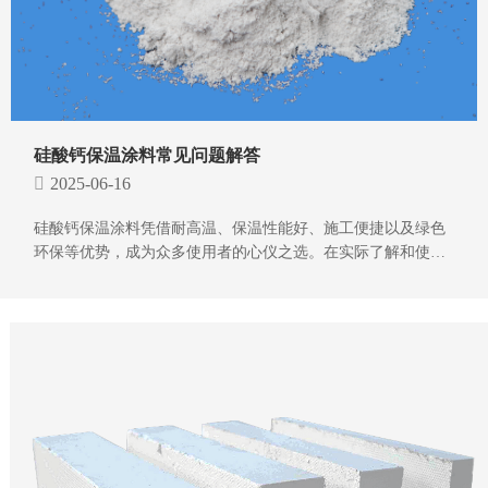
硅酸钙保温涂料常见问题解答
2025-06-16
硅酸钙保温涂料凭借耐高温、保温性能好、施工便捷以及绿色
环保等优势，成为众多使用者的心仪之选。在实际了解和使用
过程中，用户常常会提出一些问题，以下是针对这些问题的简
要解答：