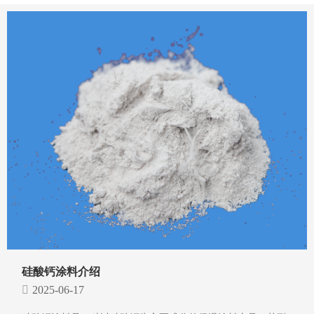
硅酸钙涂料介绍
2025-06-17