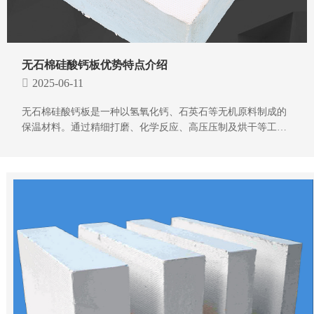
无石棉硅酸钙板优势特点介绍
2025-06-11
无石棉硅酸钙板是一种以氢氧化钙、石英石等无机原料制成的
保温材料。通过精细打磨、化学反应、高压压制及烘干等工艺
流程加工而成的无石棉硅酸钙板，具有以下显著优势：