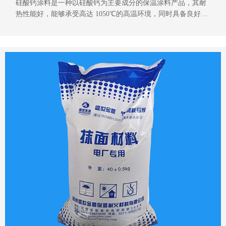
硅酸钙涂料是一种以硅酸钙为主要成分的保温涂料产品，其耐
热性能好，能够承受高达 1050℃的高温环境，同时具备良好的
保温效果和便捷的施工特性。在众多领域都有广泛的应用，尤
其是在窑炉、电力行业、化工以及冶金等行业中发挥着重要作
用。