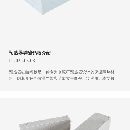
预热器硅酸钙板介绍
2025-03-03
预热器硅酸钙板是一种专为水泥厂预热器设计的保温隔热材
料，因其良好的保温性能和节能效果而被广泛应用。本文将对
预热器硅酸钙板的制作工艺、参数、优势以及施工要点进行简
要介绍。