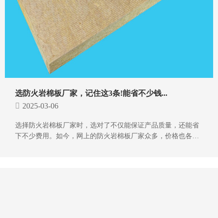
选防火岩棉板厂家，记住这3条!能省不少钱...
2025-03-06
选择防火岩棉板厂家时，选对了不仅能保证产品质量，还能省
下不少费用。如今，网上的防火岩棉板厂家众多，价格也各不
相同，这让很多采购者感到困惑。