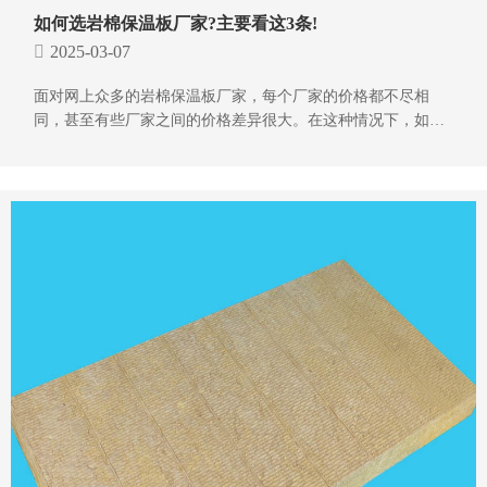
如何选岩棉保温板厂家?主要看这3条!
2025-03-07
面对网上众多的岩棉保温板厂家，每个厂家的价格都不尽相
同，甚至有些厂家之间的价格差异很大。在这种情况下，如何
选择一个可靠且性价比高的厂家呢?本文将为您介绍一些选择岩
棉保温板厂家的实用建议。