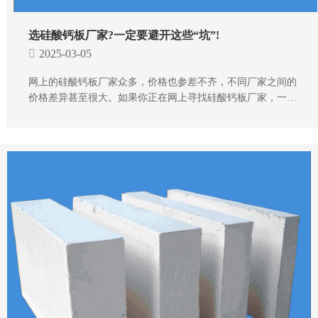
选硅酸钙板厂家?一定要避开这些“坑”!
2025-03-05
网上的硅酸钙板厂家众多，价格也参差不齐，不同厂家之间的
价格差异甚至很大。如果你正在网上寻找硅酸钙板厂家，一定
要避开以下这些常见陷阱，这样可以帮你节省不少开支!