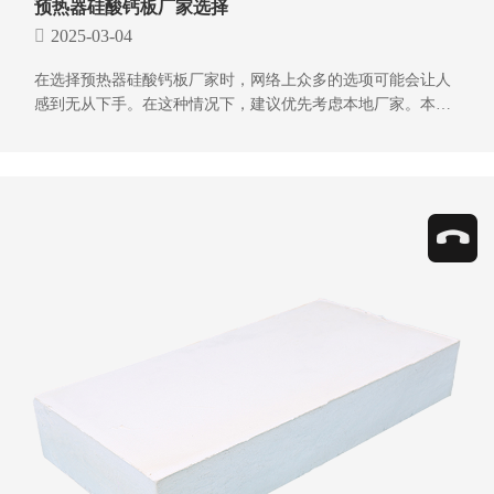
预热器硅酸钙板厂家选择
2025-03-04
在选择预热器硅酸钙板厂家时，网络上众多的选项可能会让人
感到无从下手。在这种情况下，建议优先考虑本地厂家。本地
厂家不仅在运输成本上具有优势，而且方便实地考察和参观，
能够更直观地了解厂家的生产能力和产品质量。