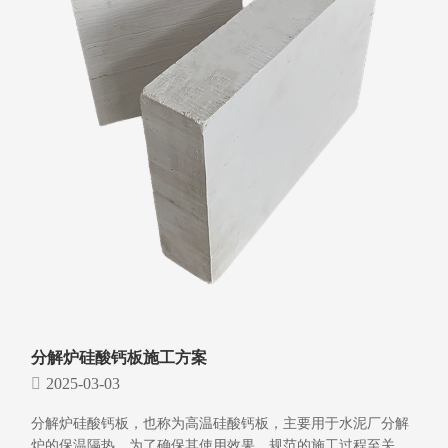
分解炉硅酸钙板施工方案
2025-03-03
分解炉硅酸钙板，也称为高温硅酸钙板，主要用于水泥厂分解
炉的保温隔热。为了确保其使用效果，规范的施工过程至关重