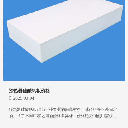
预热器硅酸钙板价格
2025-03-04
预热器硅酸钙板作为一种专业的保温材料，其价格并不是固定
的。除了不同厂家之间的价格差异外，价格还受到使用需求和
具体地区的影响。那么，需求和地区的不同是如何具体影响价