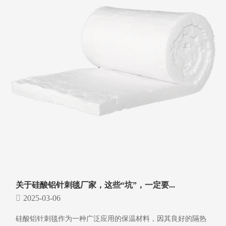
关于硅酸铝针刺毯厂家，这些“坑”，一定要...
2025-03-06
硅酸铝针刺毯作为一种广泛应用的保温材料，因其良好的隔热