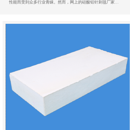
性能而受到众多行业青睐。然而，网上的硅酸铝针刺毯厂家众
多，不同厂家的产品质量和价格差异较大。