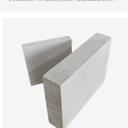
要。本文将简要介绍分解炉硅酸钙板的施工方案，包括施工前
检查、粘接剂调制和防水处理三个关键环节。