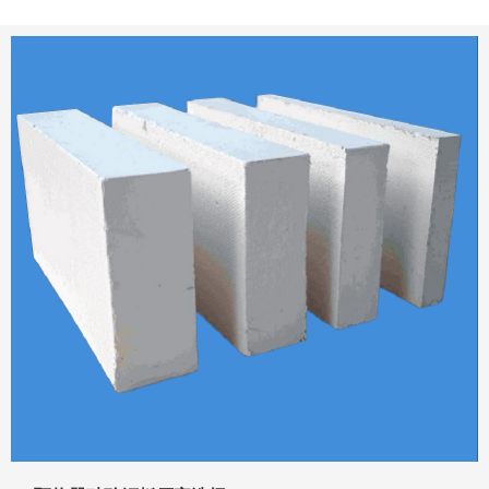
格的呢?本文将为您简要介绍。