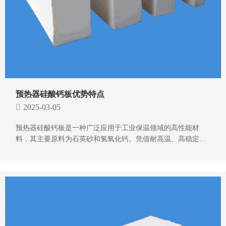
预热器硅酸钙板优势特点
2025-03-05
预热器硅酸钙板是一种广泛应用于工业保温领域的高性能材
料，其主要原料为石英砂和氢氧化钙。凭借耐高温、高稳定
性、保温性能以及较长的使用寿命，预热器硅酸钙板在水泥厂
等高温环境中的保温隔热需求中发挥着重要作用。