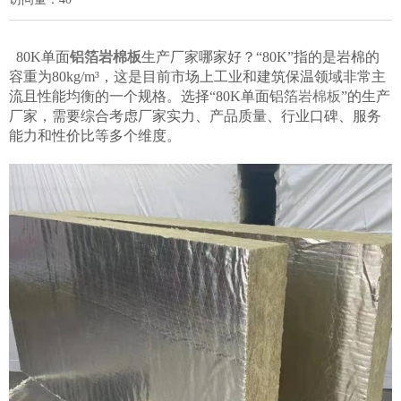
80K单面
铝箔
岩棉板
生产厂家哪家好？“80K”指的是岩棉的
容重为80kg/m³，这是目前市场上工业和建筑保温领域非常主
流且性能均衡的一个规格。选择“80K单面铝箔
岩棉板
”的生产
厂家，需要综合考虑厂家实力、产品质量、行业口碑、服务
能力和性价比等多个维度。