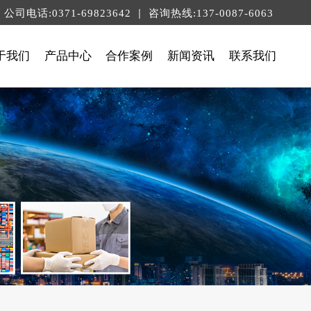
|
公司电话:0371-69823642
咨询热线:137-0087-6063
于我们
产品中心
合作案例
新闻资讯
联系我们