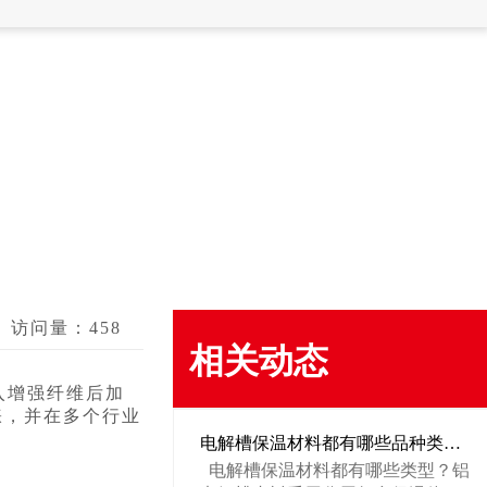
访问量：
458
相关动态
入增强纤维后加
睐，并在多个行业
电解槽保温材料都有哪些品种类型？
电解槽保温材料都有哪些类型？铝