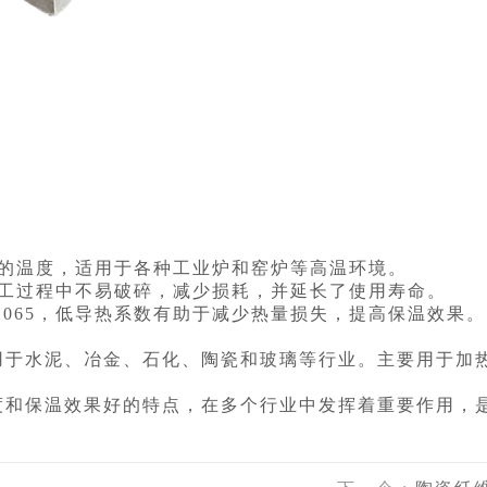
0℃的温度，适用于各种工业炉和窑炉等高温环境。
工过程中不易破碎，减少损耗，并延长了使用寿命。
065，低导热系数有助于减少热量损失，提高保温效果。
用于水泥、冶金、石化、陶瓷和玻璃等行业。主要用于加
度和保温效果好的特点，在多个行业中发挥着重要作用，