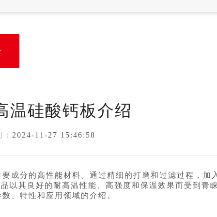

℃高温硅酸钙板介绍
 :
2024-11-27 15:46:58
主要成分的高性能材料。通过精细的打磨和过滤过程，加
产品以其良好的耐高温性能、高强度和保温效果而受到青
参数、特性和应用领域的介绍。