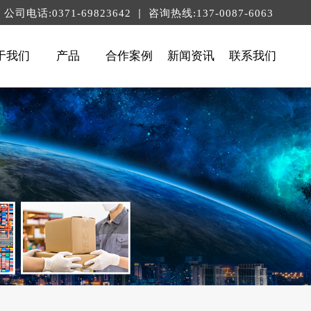
|
公司电话:0371-69823642
咨询热线:137-0087-6063
于我们
产品
合作案例
新闻资讯
联系我们