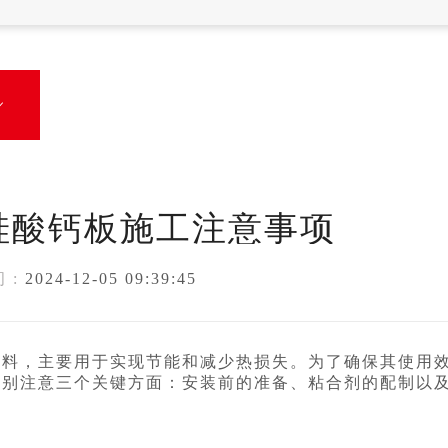

硅酸钙板施工注意事项
 :
2024-12-05 09:39:45
材料，主要用于实现节能和减少热损失。为了确保其使用
特别注意三个关键方面：安装前的准备、粘合剂的配制以