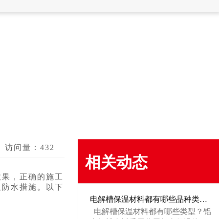
访问量：
432
相关动态
效果，正确的施工
及防水措施。以下
电解槽保温材料都有哪些品种类型？
电解槽保温材料都有哪些类型？铝