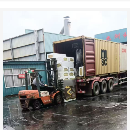
企业优选合作厂家。