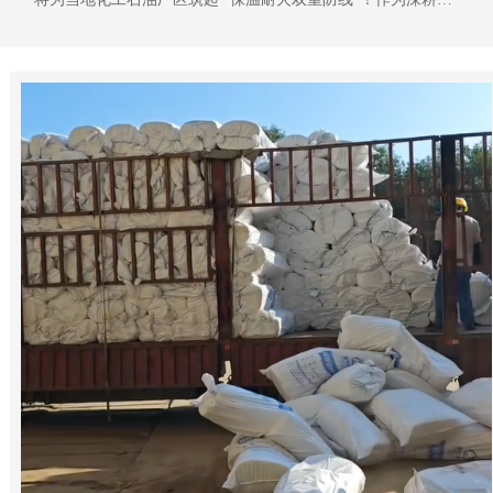
业多年的源头厂家，我们深知石化行业高温、高压、易燃易爆
的严苛工况，这款针对性研发的岩棉板，正是为解决厂区核心
需求而来～