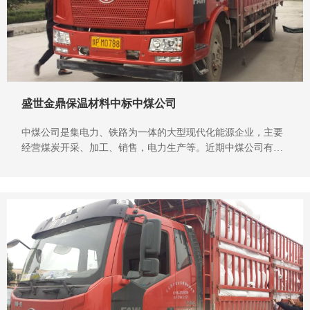
盛世金鼎保温材料中标中煤公司
中煤公司是集电力、铁路为一体的大型现代化能源企业，主要
经营煤炭开采、加工、销售，电力生产等。近期中煤公司有了
对保温材料的采购需求，在网上发起了招标，