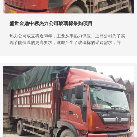
盛世金鼎中标热力公司玻璃棉采购项目
热力公司成立将近30年，主要从事热力供应。近日公司为了实
现节能保温的更高要求，遂即产生了玻璃棉的采购需求，并发
起了招标。