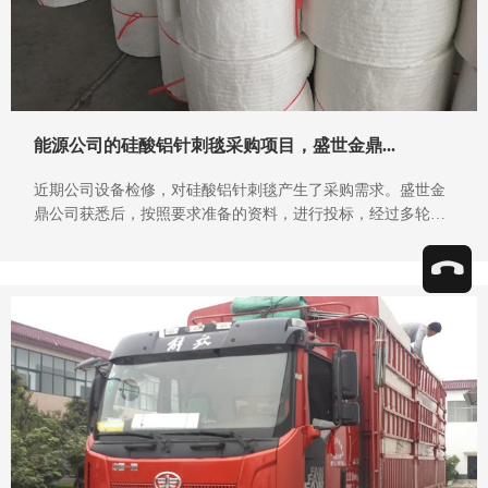
能源公司的硅酸铝针刺毯采购项目，盛世金鼎...
近期公司设备检修，对硅酸铝针刺毯产生了采购需求。盛世金
鼎公司获悉后，按照要求准备的资料，进行投标，经过多轮的
评选，最终入围获取了供货资格。