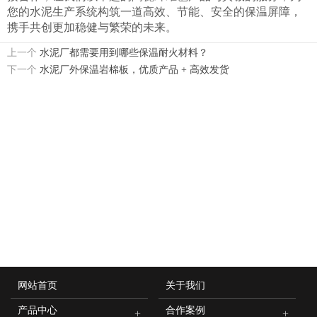
您的水泥生产系统构筑一道高效、节能、安全的保温屏障，
携手共创更加稳健与繁荣的未来。
上一个
水泥厂都需要用到哪些保温耐火材料？
下一个
水泥厂外保温岩棉板，优质产品 + 高效发货
网站首页
关于我们
产品中心
合作案例