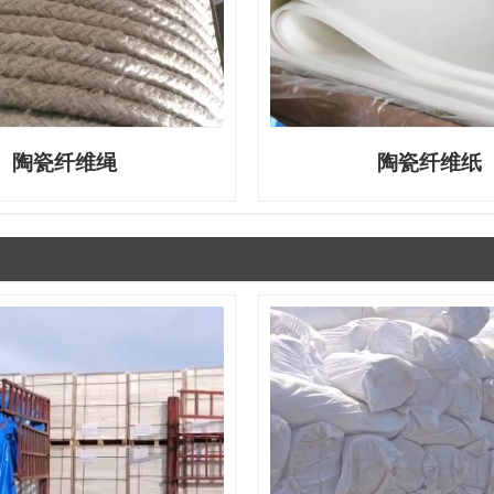
陶瓷纤维绳
陶瓷纤维纸