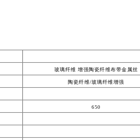
玻璃纤维 增强陶瓷纤维布带金属丝
陶瓷纤维/玻璃纤维增强
650