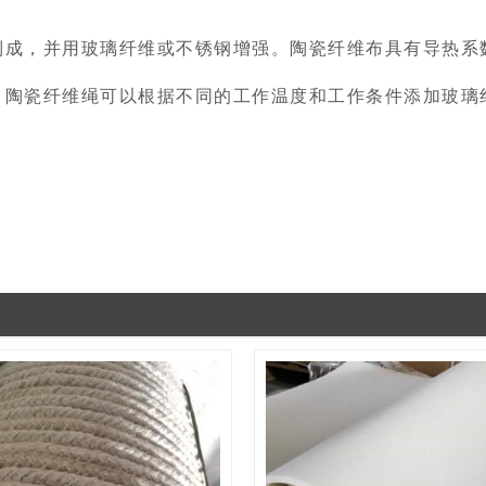
制成，并用玻璃纤维或不锈钢增强。陶瓷纤维布具有导热系
。陶瓷纤维绳可以根据不同的工作温度和工作条件添加玻璃