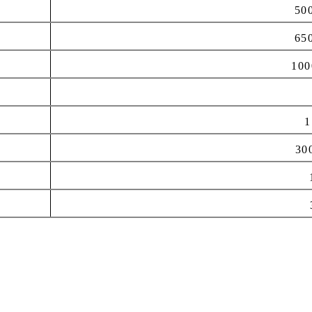
50
65
100
1
30