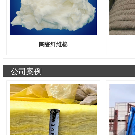
陶瓷纤维棉
公司案例