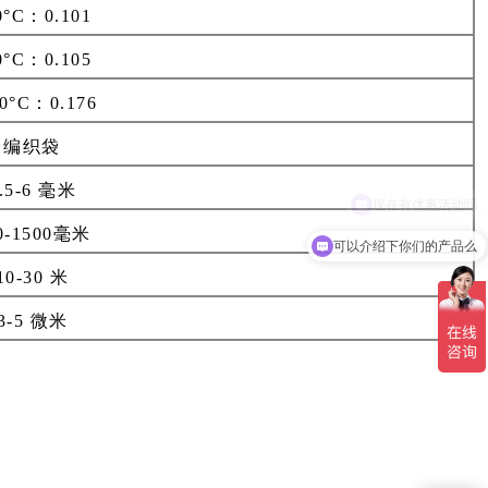
0°C：0.101
0°C：0.105
0°C：0.176
编织袋
.5-6 毫米
0-1500毫米
可以介绍下你们的产品么
10-30 米
3-5 微米