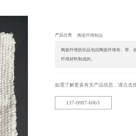
产品分类
陶瓷纤维制品
陶瓷纤维纺织品包括陶瓷纤维布、带、
纤维材料制成的。
如需了解更多有关产品信息，请点击
137-0087-6063