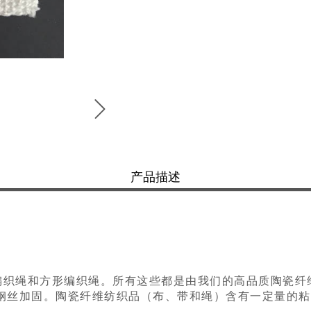
产品描述
织绳和方形编织绳。所有这些都是由我们的高品质陶瓷纤维材
金钢丝加固。陶瓷纤维纺织品（布、带和绳）含有一定量的