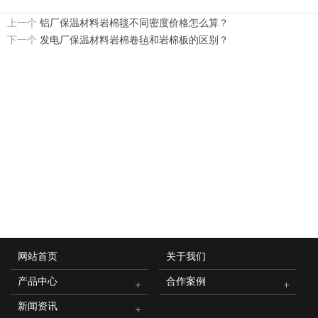
上一个
铝厂保温材料岩棉毯不同密度价格怎么算？
下一个
发电厂保温材料岩棉卷毡和岩棉板的区别？
网站首页
关于我们
产品中心
合作案例
新闻资讯